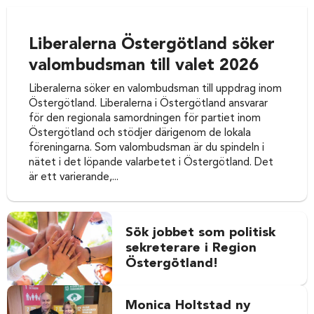
Liberalerna Östergötland söker
valombudsman till valet 2026
Liberalerna söker en valombudsman till uppdrag inom
Östergötland. Liberalerna i Östergötland ansvarar
för den regionala samordningen för partiet inom
Östergötland och stödjer därigenom de lokala
föreningarna. Som valombudsman är du spindeln i
nätet i det löpande valarbetet i Östergötland. Det
är ett varierande,...
Sök jobbet som politisk
sekreterare i Region
Östergötland!
Monica Holtstad ny