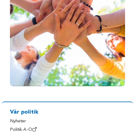
Vår politik
Nyheter
Politik A-Ö